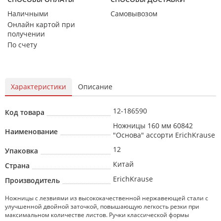
Наличными
Самовывозом
Онлайн картой при
получении
По счету
Характеристики
Описание
12-186590
Код товара
Ножницы 160 мм 60842
Наименование
"Основа" ассорти ErichKrause
12
Упаковка
Китай
Страна
ErichKrause
Производитель
Ножницы с лезвиями из высококачественной нержавеющей стали с
улучшенной двойной заточкой, повышающую легкость резки при
максимальном количестве листов. Ручки классической формы