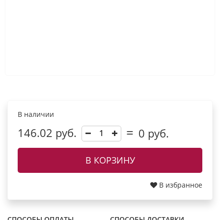
В наличии
146.02 руб.
0
руб.
В КОРЗИНУ
В избранное
СПОСОБЫ ОПЛАТЫ
СПОСОБЫ ДОСТАВКИ