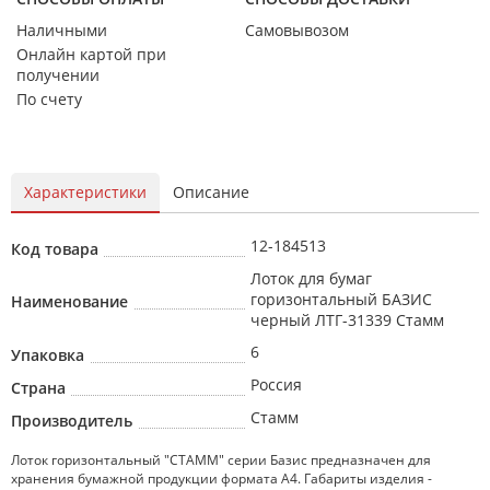
Наличными
Самовывозом
Онлайн картой при
получении
По счету
Характеристики
Описание
12-184513
Код товара
Лоток для бумаг
горизонтальный БАЗИС
Наименование
черный ЛТГ-31339 Стамм
6
Упаковка
Россия
Страна
Стамм
Производитель
Лоток горизонтальный "СТАММ" серии Базис предназначен для
хранения бумажной продукции формата А4. Габариты изделия -