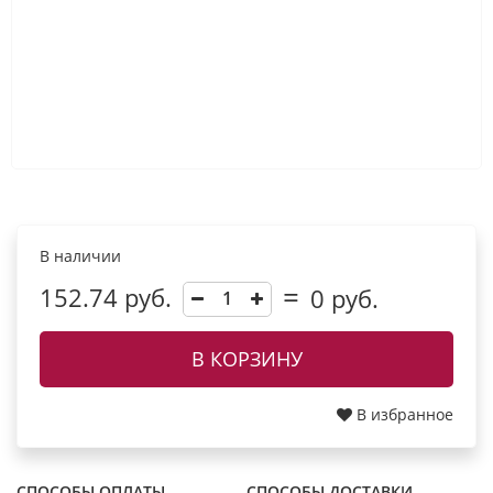
В наличии
152.74 руб.
0
руб.
В КОРЗИНУ
В избранное
СПОСОБЫ ОПЛАТЫ
СПОСОБЫ ДОСТАВКИ