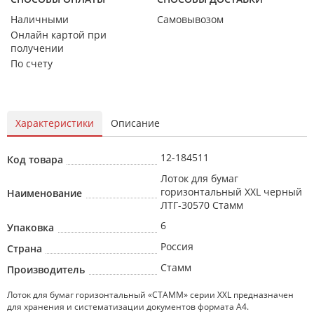
Наличными
Самовывозом
Онлайн картой при
получении
По счету
Характеристики
Описание
12-184511
Код товара
Лоток для бумаг
горизонтальный XXL черный
Наименование
ЛТГ-30570 Стамм
6
Упаковка
Россия
Страна
Стамм
Производитель
Лоток для бумаг горизонтальный «СТАММ» серии XXL предназначен
для хранения и систематизации документов формата А4.