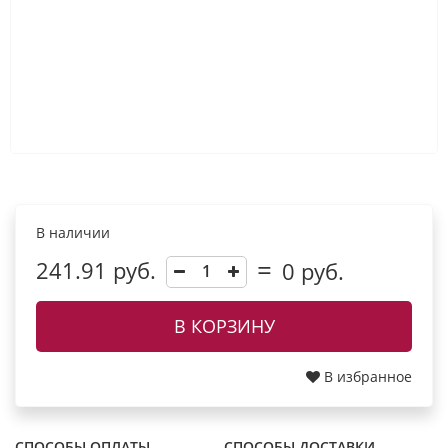
В наличии
241.91 руб.
0
руб.
В КОРЗИНУ
В избранное
СПОСОБЫ ОПЛАТЫ
СПОСОБЫ ДОСТАВКИ