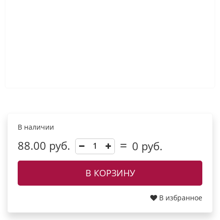
В наличии
88.00 руб.
0
руб.
В КОРЗИНУ
В избранное