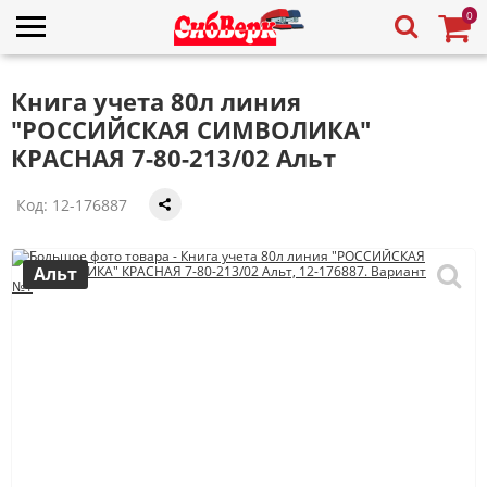
0
Книга учета 80л линия
"РОССИЙСКАЯ СИМВОЛИКА"
КРАСНАЯ 7-80-213/02 Альт
Код:
12-176887
Альт