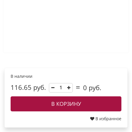
В наличии
116.65 руб.
0
руб.
В КОРЗИНУ
В избранное