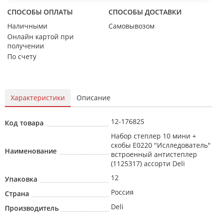
СПОСОБЫ ОПЛАТЫ
СПОСОБЫ ДОСТАВКИ
Наличными
Самовывозом
Онлайн картой при
получении
По счету
Характеристики
Описание
12-176825
Код товара
Набор степлер 10 мини +
скобы E0220 "Ислледователь"
Наименование
встроенный антистеплер
(1125317) ассорти Deli
12
Упаковка
Россия
Страна
Deli
Производитель