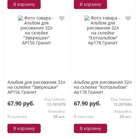
В корзину
В корзину
Альбом для рисования 32л
Альбом для рисования 32л
на склейке "Зверюшки"
на склейке "Котоальбом"
АР156 Гранит
Ар178 Гранит
Код товара:
Код товара:
67.90 руб.
67.90 руб.
12-191479
12-207684
Упаковка:
Упаковка:
В наличии
20 шт.
В наличии
20 шт.
В корзину
В корзину