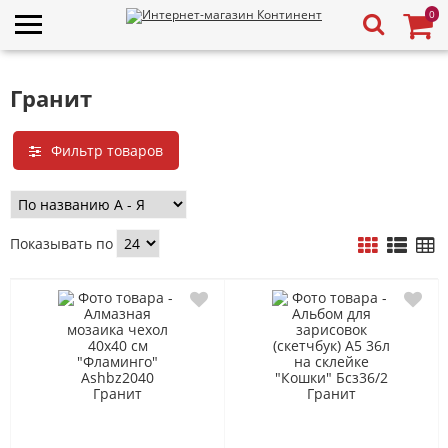
0
Гранит
Фильтр товаров
Показывать по