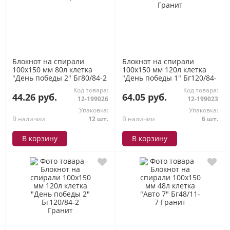
Блокнот на спирали
Блокнот на спирали
100х150 мм 80л клетка
100х150 мм 120л клетка
"День победы 2" Бг80/84-2
"День победы 1" Бг120/84-
Гранит
1 Гранит
Код товара:
Код товара:
44.26 руб.
64.05 руб.
12-199026
12-199023
Упаковка:
Упаковка:
В наличии
12 шт.
В наличии
6 шт.
В корзину
В корзину