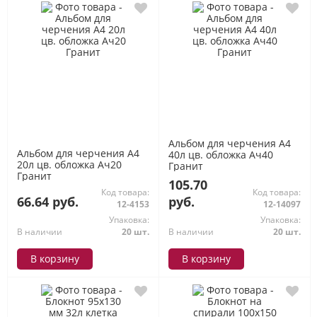
Альбом для черчения А4
Альбом для черчения А4
40л цв. обложка Ач40
20л цв. обложка Ач20
Гранит
Гранит
105.70
Код товара:
Код товара:
66.64 руб.
руб.
12-4153
12-14097
Упаковка:
Упаковка:
В наличии
20 шт.
В наличии
20 шт.
В корзину
В корзину