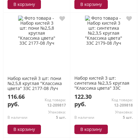
В корзину
В корзину
Набор кистей 3 шт:
Набор кистей 3 шт: пони
синтетика №2,3,5 круглая
№2,5,8 круглая "Классика
"Классика цвета" 33C
цвета" 33С 2177-08 Луч
2179-08 Луч
116.66
122.30
Код товара:
Код товара:
руб.
руб.
12-209817
12-209818
Упаковка:
Упаковка:
В наличии
5 шт.
В наличии
5 шт.
В корзину
В корзину