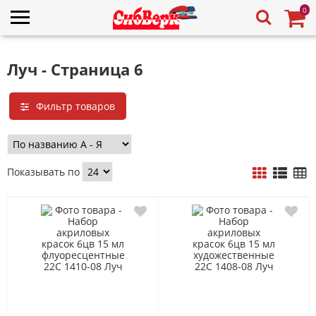
0
Луч - Страница 6
Фильтр товаров
Показывать по