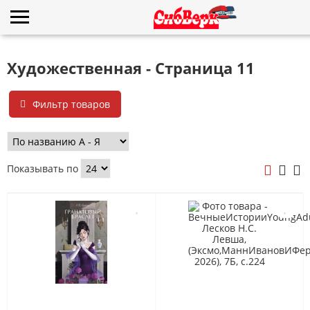
Художественная - Страница 11
Фильтр товаров
Показывать по