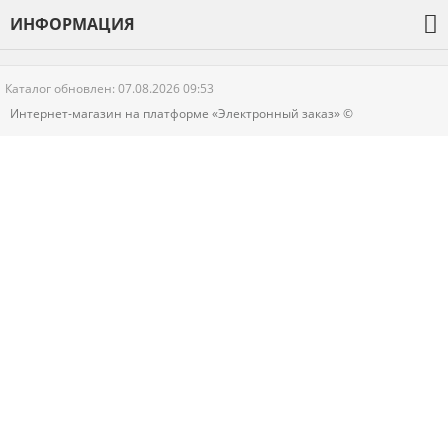
О компании
ИНФОРМАЦИЯ
Оплата и доставка
Гарантия
Каталог обновлен: 07.08.2026 09:53
Новости
Интернет-магазин на платформе «Электронный заказ» ©
Контакты
Политика конфиденциальности