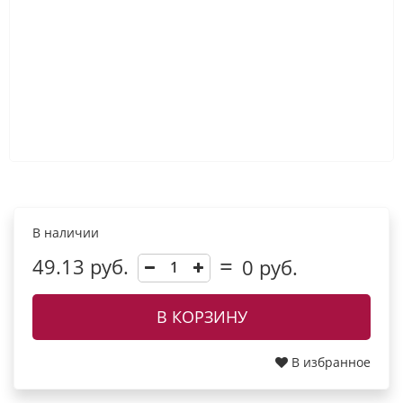
В наличии
49.13 руб.
0
руб.
В КОРЗИНУ
В избранное