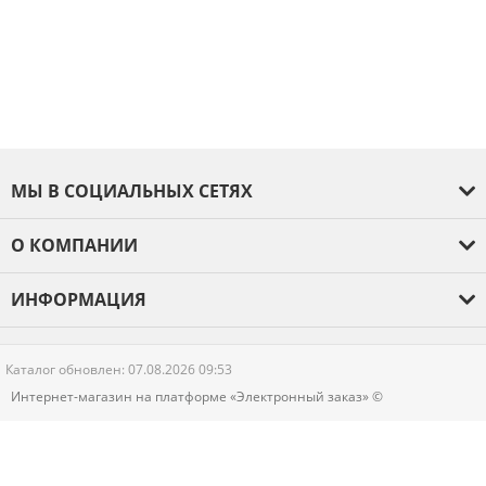
МЫ В СОЦИАЛЬНЫХ СЕТЯХ
О КОМПАНИИ
О компании
ИНФОРМАЦИЯ
Оплата и доставка
Гарантия
Каталог обновлен: 07.08.2026 09:53
Новости
Интернет-магазин на платформе «Электронный заказ» ©
Контакты
Политика конфиденциальности