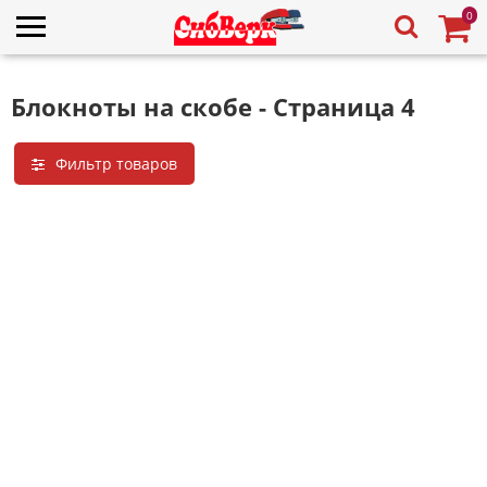
0
Блокноты на скобе - Страница 4
Фильтр товаров